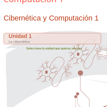
Cibernética y Computación 1
Unidad 1
La cibernética
Selecciona la unidad que quieras revisar.