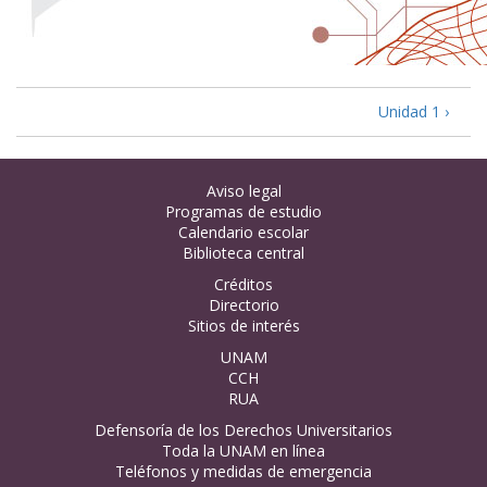
Unidad 1 ›
Aviso legal
Programas de estudio
Calendario escolar
Biblioteca central
Créditos
Directorio
Sitios de interés
UNAM
CCH
RUA
Defensoría de los Derechos Universitarios
Toda la UNAM en línea
Teléfonos y medidas de emergencia