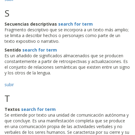
S
Secuencias descriptivas
search for term
Fragmento descriptivo que se incorpora a un texto más amplio;
se limita a describir hechos o personajes como parte de un
texto expositivo o narrativo.
Sentido
search for term
Es un añadido de significados almacenados que se producen
constantemente a partir de retrospectivas y actualizaciones. Es
el conjunto de relaciones semánticas que existen entre un signo
y los otros de la lengua.
subir
T
Textos
search for term
Se entiende por texto una unidad de comunicación autónoma y
que concluye. Es una manifestación completa que se produce
en una comunicación propia de las actividades verbales y no
verbales de los seres humanos. Se caracteriza por su cierre y su