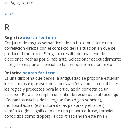
lo , la, le, se,
etc.
subir
R
Registro
search for term
Conjunto de rasgos semánticos de un texto que tiene una
correlación directa con el contexto de la situación en que se
produce dicho texto. El registro resulta de una serie de
elecciones hechas por el hablante. Seleccionar adecuadamente
el registro es parte esencial de la composición de un texto.
Retórica
search for term
Es una disciplina que desde la antigüedad se propone estudiar
los recursos expresivos de la persuasión y con ello establecer
las reglas y preceptos para la articulación correcta de un
discurso. Para ello emplea un sinfín de recursos estilísticos que
afectan los niveles de la lengua: fonológico sonidos),
morfosintáctico (estructura de las palabras y el orden),
semántico (los significados de una palabra o frase, también
conocidos como tropos), léxico (trascienden este nivel).
subir