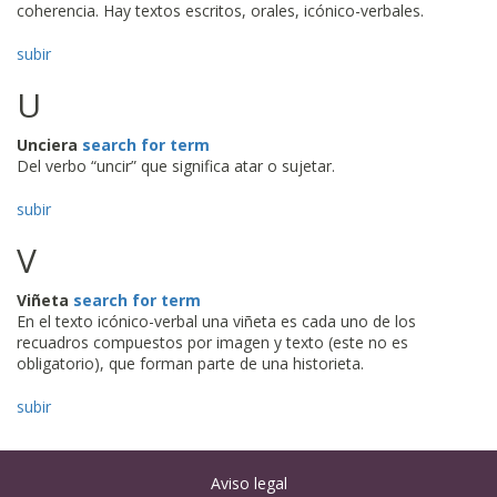
coherencia. Hay textos escritos, orales, icónico-verbales.
subir
U
Unciera
search for term
Del verbo “uncir” que significa atar o sujetar.
subir
V
Viñeta
search for term
En el texto icónico-verbal una viñeta es cada uno de los
recuadros compuestos por imagen y texto (este no es
obligatorio), que forman parte de una historieta.
subir
Aviso legal