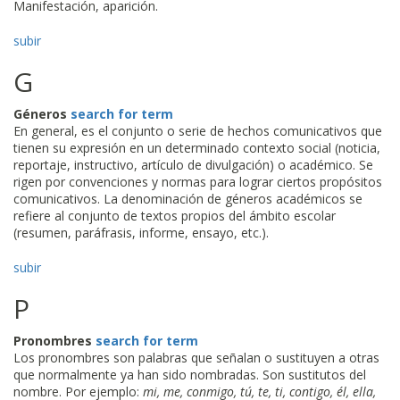
Manifestación, aparición.
subir
G
Géneros
search for term
En general, es el conjunto o serie de hechos comunicativos que
tienen su expresión en un determinado contexto social (noticia,
reportaje, instructivo, artículo de divulgación) o académico. Se
rigen por convenciones y normas para lograr ciertos propósitos
comunicativos. La denominación de géneros académicos se
refiere al conjunto de textos propios del ámbito escolar
(resumen, paráfrasis, informe, ensayo, etc.).
subir
P
Pronombres
search for term
Los pronombres son palabras que señalan o sustituyen a otras
que normalmente ya han sido nombradas. Son sustitutos del
nombre. Por ejemplo:
mi, me, conmigo, tú, te, ti, contigo, él, ella,