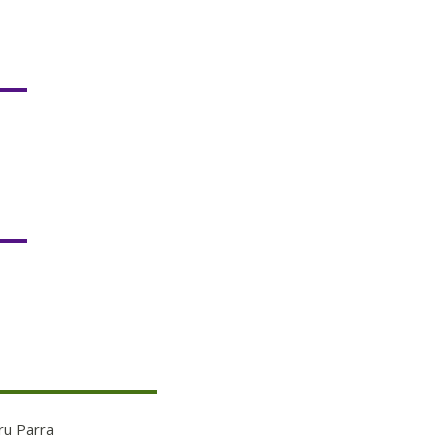
ru Parra