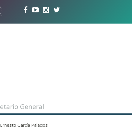
etario General
 Ernesto García Palacios