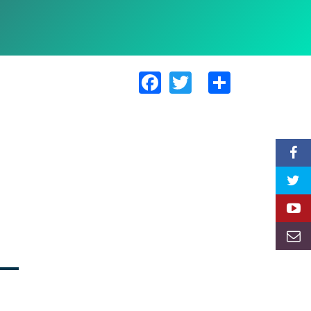
Facebook
Twitter
Share