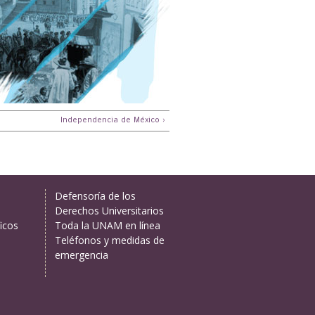
Independencia de México ›
Defensoría de los
Derechos Universitarios
icos
Toda la UNAM en línea
Teléfonos y medidas de
emergencia