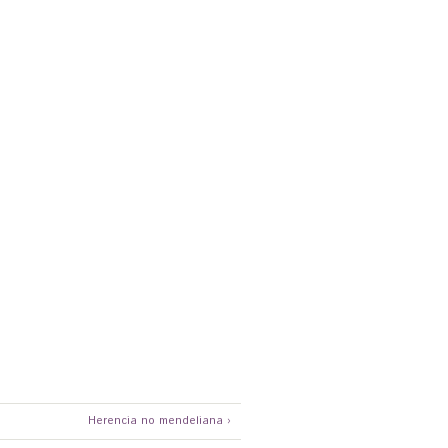
Herencia no mendeliana ›