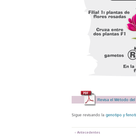
Revisa el Método del
Sigue revisando la
genotipo y fenot
‹ Antecedentes