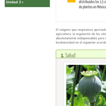
Unidad 2
El oxígeno que respiramos aportado 
agricultura, la regulación de los cl
absolutamente indispensables para 
biodiversidad en el siguiente acord