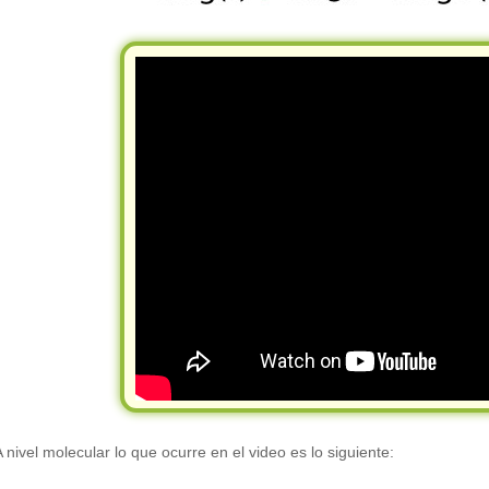
A nivel molecular lo que ocurre en el video es lo siguiente: