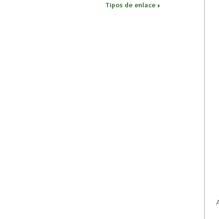
Tipos de enlace