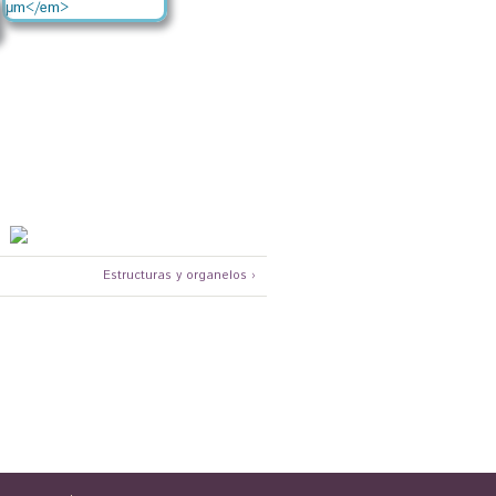
Estructuras y organelos ›