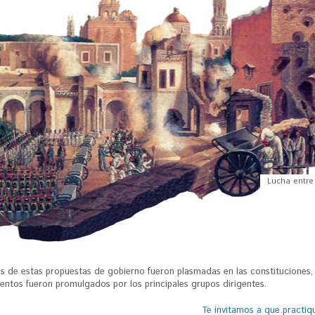
Lucha entre
as de estas propuestas de gobierno fueron plasmadas en las constituciones,
ntos fueron promulgados por los principales grupos dirigentes.
Te invitamos a que practiqu