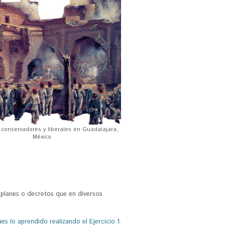
 conservadores y liberales en Guadalajara,
México
 planes o decretos que en diversos
es lo aprendido realizando el Ejercicio 1.