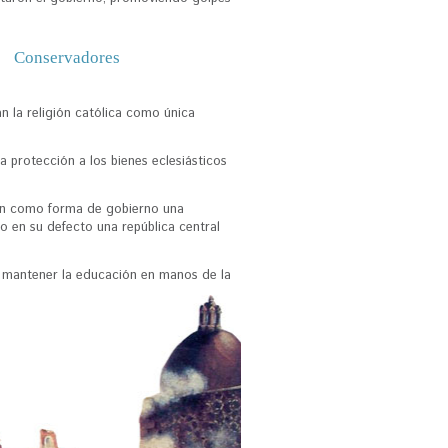
Conservadores
n la religión católica como única
a protección a los bienes eclesiásticos
n como forma de gobierno una
o en su defecto una república central
 mantener la educación en manos de la