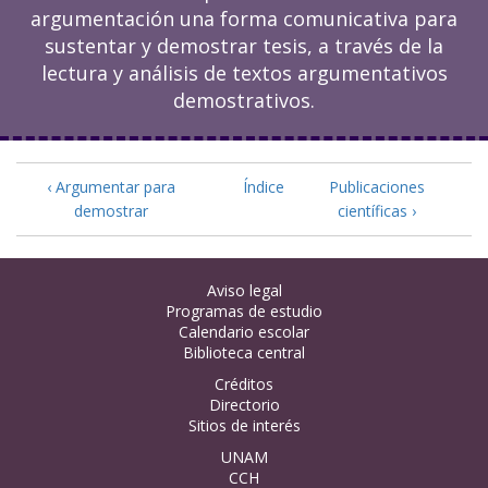
argumentación una forma comunicativa para
sustentar y demostrar tesis, a través de la
lectura y análisis de textos argumentativos
demostrativos.
‹ Argumentar para
Índice
Publicaciones
demostrar
científicas ›
Aviso legal
Programas de estudio
Calendario escolar
Biblioteca central
Créditos
Directorio
Sitios de interés
UNAM
CCH