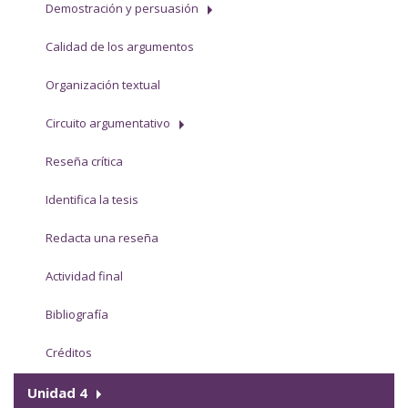
Demostración y persuasión
Calidad de los argumentos
Organización textual
Circuito argumentativo
Reseña crítica
Identifica la tesis
Redacta una reseña
Actividad final
Bibliografía
Créditos
Unidad 4