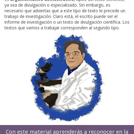
ya sea de divulgación o especializado. Sin embargo, es
necesario que adviertas que a este tipo de texto le precede un
trabajo de investigación. Claro está, el escrito puede ser el
informe de investigación o un texto de divulgación científica. Los
textos que vamos a trabajar corresponden al segundo tipo.
Con este material aprenderás a reconocer en la