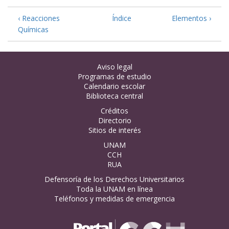
‹ Reacciones
Índice
Elementos ›
Químicas
Aviso legal
Programas de estudio
Calendario escolar
Biblioteca central
Créditos
Directorio
Sitios de interés
UNAM
CCH
RUA
Defensoría de los Derechos Universitarios
Toda la UNAM en línea
Teléfonos y medidas de emergencia