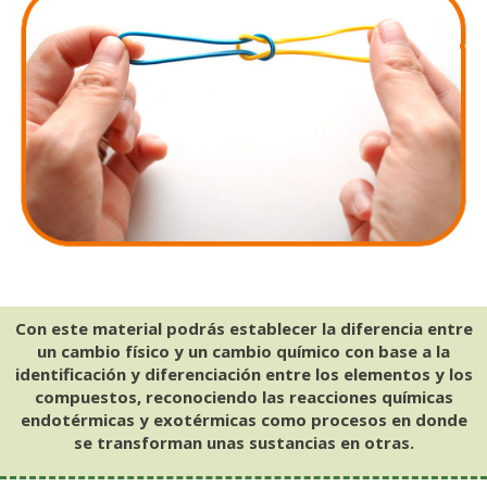
Con este material podrás establecer la diferencia entre
un cambio físico y un cambio químico con base a la
identificación y diferenciación entre los elementos y los
compuestos, reconociendo las reacciones químicas
endotérmicas y exotérmicas como procesos en donde
se transforman unas sustancias en otras.