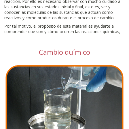
reacción. Por ello es necesario observar con mucho cuidado a
las sustancias en sus estados inicial y final, esto es, ver y
conocer las moléculas de las sustancias que actúan como
reactivos y como productos durante el proceso de cambio.
Por tal motivo, el propósito de este material es ayudarte a
comprender qué son y cómo ocurren las reacciones químicas,
Cambio químico