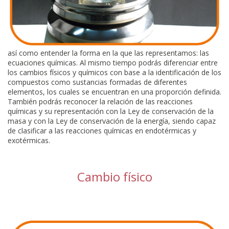
así como entender la forma en la que las representamos: las
ecuaciones químicas. Al mismo tiempo podrás diferenciar entre
los cambios físicos y químicos con base a la identificación de los
compuestos como sustancias formadas de diferentes
elementos, los cuales se encuentran en una proporción definida.
También podrás reconocer la relación de las reacciones
químicas y su representación con la Ley de conservación de la
masa y con la Ley de conservación de la energía, siendo capaz
de clasificar a las reacciones químicas en endotérmicas y
exotérmicas.
Cambio físico