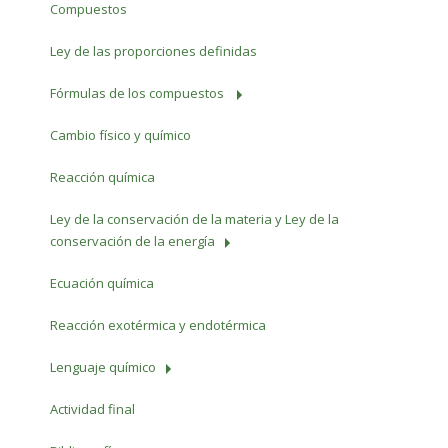
Compuestos
Ley de las proporciones definidas
Fórmulas de los compuestos
Cambio físico y químico
Reacción química
Ley de la conservación de la materia y Ley de la
conservación de la energía
Ecuación química
Reacción exotérmica y endotérmica
Lenguaje químico
Actividad final