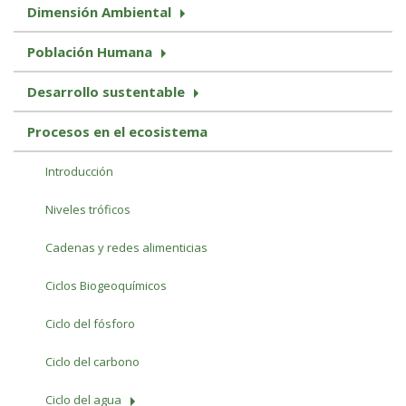
Dimensión Ambiental
Población Humana
Desarrollo sustentable
Procesos en el ecosistema
Introducción
Niveles tróficos
Cadenas y redes alimenticias
Ciclos Biogeoquímicos
Ciclo del fósforo
Ciclo del carbono
Ciclo del agua