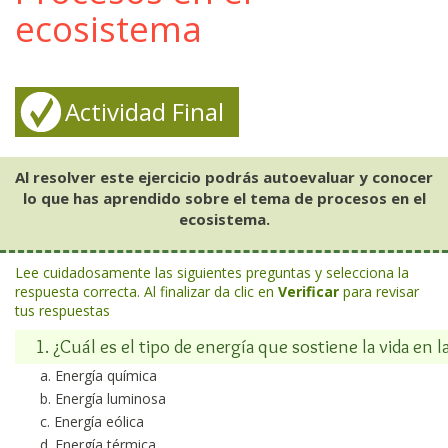
ecosistema
Actividad Final
Al resolver este ejercicio podrás autoevaluar y conocer
lo que has aprendido sobre el tema de procesos en el
ecosistema.
Lee cuidadosamente las siguientes preguntas y selecciona la
respuesta correcta. Al finalizar da clic en
Verificar
para revisar
tus respuestas
1. ¿Cuál es el tipo de energía que sostiene la vida en la
Energía química
Energía luminosa
Energía eólica
Energía térmica