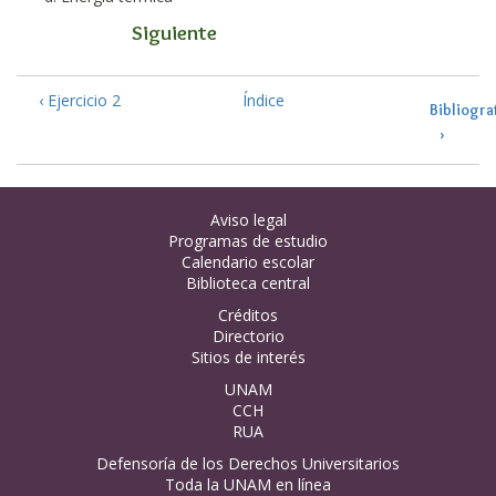
Siguiente
‹ Ejercicio 2
Índice
Bibliogra
›
Aviso legal
Programas de estudio
Calendario escolar
Biblioteca central
Créditos
Directorio
Sitios de interés
UNAM
CCH
RUA
Defensoría de los Derechos Universitarios
Toda la UNAM en línea