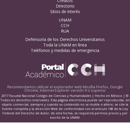
Créditos
Directorio
Sitios de interés
UNAM
CCH
RUA
Defensoría de los Derechos Universitarios
Toda la UNAM en línea
Teléfonos y medidas de emergencia
Recomendamos utilizar el explorador web
Mozilla Firefox, Google
Chrome, Internet Explorer versión 9 o superior
2017 Escuela Nacional Colegio de Ciencias y Humanidades | Hecho en México | ©
Todos los derechos reservados. Esta página electrónica puede ser reproducida, sin
objeto comercial, siempre y cuando su contenido no se mutile o altere, se cite la
fuente completa y la dirección Web de conformidad con el artículo 148 de la Ley
Federal del Derecho de Autor, de otra forma, se requerirá permiso previo y por
escrito de la UNAM.