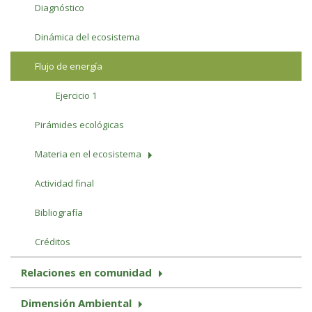
Diagnóstico
Dinámica del ecosistema
Flujo de energía
Ejercicio 1
Pirámides ecológicas
Materia en el ecosistema
Actividad final
Bibliografía
Créditos
Relaciones en comunidad
Dimensión Ambiental