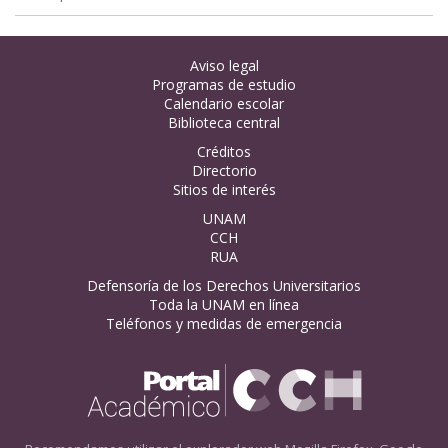
Aviso legal
Programas de estudio
Calendario escolar
Biblioteca central
Créditos
Directorio
Sitios de interés
UNAM
CCH
RUA
Defensoría de los Derechos Universitarios
Toda la UNAM en línea
Teléfonos y medidas de emergencia