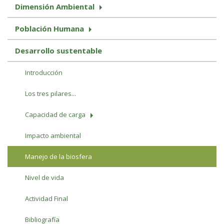
Dimensión Ambiental
Población Humana
Desarrollo sustentable
Introducción
Los tres pilares...
Capacidad de carga
Impacto ambiental
Manejo de la biosfera
Nivel de vida
Actividad Final
Bibliografía