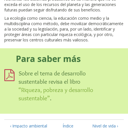
exceda el uso de los recursos del planeta y las generaciones
futuras puedan seguir disfrutando de sus beneficios.
La ecología como ciencia, la educación como medio y la
multidisciplina como método, debe movilizar democráticamente
a la sociedad y su legislación, para, por un lado, identificar y
proteger áreas con particular riqueza ecológica, y por otro,
preservar los centros culturales más valiosos.
Para saber más
Sobre el tema de desarrollo
sustentable revisa el libro
“Riqueza, pobreza y desarrollo
sustentable”
.
‹ Impacto ambiental
Índice
Nivel de vida ›