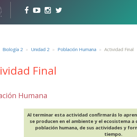
Biología 2
Unidad 2
Población Humana
Actividad Final
ividad Final
ación Humana
Al terminar esta actividad confirmarás lo apre
se producen en el ambiente y el ecosistema a 
población humana, de sus actividades y form
tiempo.