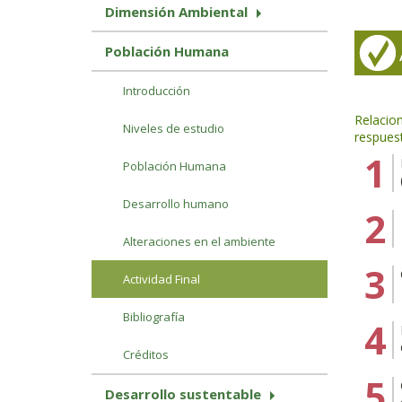
Dimensión Ambiental
Población Humana
Introducción
Relacion
Niveles de estudio
respues
Población Humana
Desarrollo humano
Alteraciones en el ambiente
Actividad Final
Bibliografía
Créditos
Desarrollo sustentable