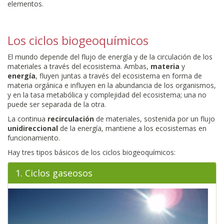
elementos.
Los ciclos biogeoquímicos
El mundo depende del flujo de energía y de la circulación de los
materiales a través del ecosistema. Ambas,
materia
y
energía
, fluyen juntas a través del ecosistema en forma de
materia orgánica e influyen en la abundancia de los organismos,
y en la tasa metabólica y complejidad del ecosistema; una no
puede ser separada de la otra.
La continua
recirculación
de materiales, sostenida por un flujo
unidireccional
de la energía, mantiene a los ecosistemas en
funcionamiento.
Hay tres tipos básicos de los ciclos biogeoquímicos:
1. Ciclos gaseosos