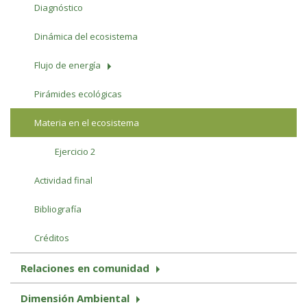
Diagnóstico
Dinámica del ecosistema
Flujo de energía
Pirámides ecológicas
Materia en el ecosistema
Ejercicio 2
Actividad final
Bibliografía
Créditos
Relaciones en comunidad
Dimensión Ambiental