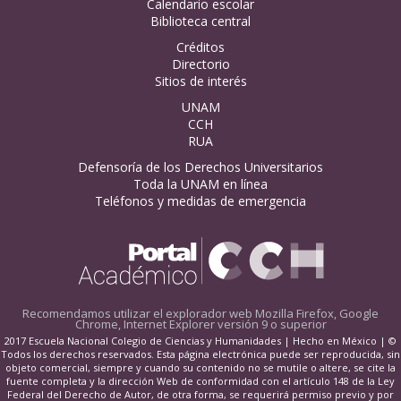
Calendario escolar
Biblioteca central
Créditos
Directorio
Sitios de interés
UNAM
CCH
RUA
Defensoría de los Derechos Universitarios
Toda la UNAM en línea
Teléfonos y medidas de emergencia
Recomendamos utilizar el explorador web
Mozilla Firefox, Google
Chrome, Internet Explorer versión 9 o superior
2017 Escuela Nacional Colegio de Ciencias y Humanidades | Hecho en México | ©
Todos los derechos reservados. Esta página electrónica puede ser reproducida, sin
objeto comercial, siempre y cuando su contenido no se mutile o altere, se cite la
fuente completa y la dirección Web de conformidad con el artículo 148 de la Ley
Federal del Derecho de Autor, de otra forma, se requerirá permiso previo y por