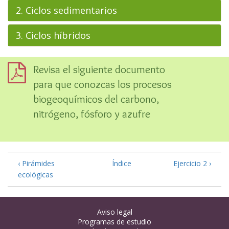
2. Ciclos sedimentarios
3. Ciclos híbridos
Revisa el siguiente documento
para que conozcas los procesos
biogeoquímicos del carbono,
nitrógeno, fósforo y azufre
‹ Pirámides
Índice
Ejercicio 2 ›
ecológicas
Aviso legal
Programas de estudio