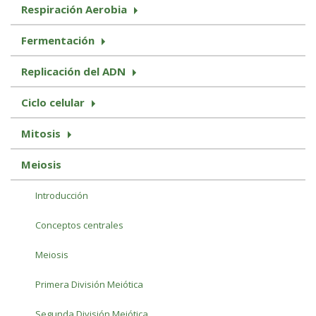
Respiración Aerobia
Fermentación
Replicación del ADN
Ciclo celular
Mitosis
Meiosis
Introducción
Conceptos centrales
Meiosis
Primera División Meiótica
Segunda División Meiótica