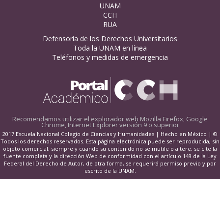
UNAM
CCH
RUA
Defensoría de los Derechos Universitarios
Toda la UNAM en línea
Teléfonos y medidas de emergencia
Recomendamos utilizar el explorador web
Mozilla Firefox, Google
Chrome, Internet Explorer versión 9 o superior
2017 Escuela Nacional Colegio de Ciencias y Humanidades | Hecho en México | ©
Todos los derechos reservados. Esta página electrónica puede ser reproducida, sin
objeto comercial, siempre y cuando su contenido no se mutile o altere, se cite la
fuente completa y la dirección Web de conformidad con el artículo 148 de la Ley
Federal del Derecho de Autor, de otra forma, se requerirá permiso previo y por
escrito de la UNAM.