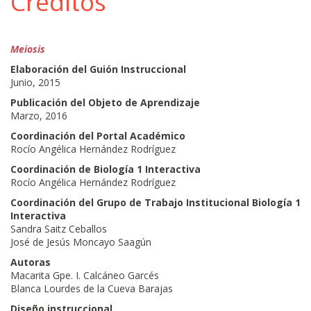
Créditos
Meiosis
Elaboración del Guión Instruccional
Junio, 2015
Publicación del Objeto de Aprendizaje
Marzo, 2016
Coordinación del Portal Académico
Rocío Angélica Hernández Rodríguez
Coordinación de Biología 1 Interactiva
Rocío Angélica Hernández Rodríguez
Coordinación del Grupo de Trabajo Institucional Biología 1
Interactiva
Sandra Saitz Ceballos
José de Jesús Moncayo Saagún
Autoras
Macarita Gpe. I. Calcáneo Garcés
Blanca Lourdes de la Cueva Barajas
Diseño instruccional