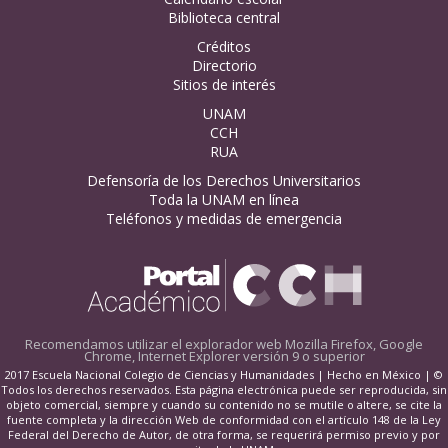
Biblioteca central
Créditos
Directorio
Sitios de interés
UNAM
CCH
RUA
Defensoría de los Derechos Universitarios
Toda la UNAM en línea
Teléfonos y medidas de emergencia
Recomendamos utilizar el explorador web
Mozilla Firefox, Google
Chrome, Internet Explorer versión 9 o superior
2017 Escuela Nacional Colegio de Ciencias y Humanidades | Hecho en México | ©
Todos los derechos reservados. Esta página electrónica puede ser reproducida, sin
objeto comercial, siempre y cuando su contenido no se mutile o altere, se cite la
fuente completa y la dirección Web de conformidad con el artículo 148 de la Ley
Federal del Derecho de Autor, de otra forma, se requerirá permiso previo y por