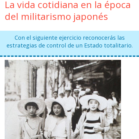
La vida cotidiana en la época
del militarismo japonés
Con el siguiente ejercicio reconocerás las
estrategias de control de un Estado totalitario.