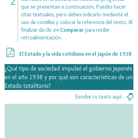
que se presentan a continuación. Puedes hacer
citas textuales
, pero debes indicarlo mediante el
uso de comillas y colocar la referencia del texto. Al
finalizar da clic en
Comparar
para recibir
retroalimentación.
El Estado y la vida cotidiana en el Japón de 1938
¿Qué tipo de sociedad impulsó el gobierno japonés
en el año 1938 y por qué son características de un
Estado totalitario?
Escribe tu texto aquí