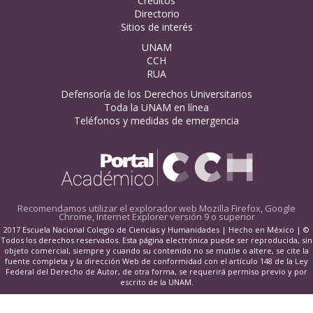
Créditos
Directorio
Sitios de interés
UNAM
CCH
RUA
Defensoría de los Derechos Universitarios
Toda la UNAM en línea
Teléfonos y medidas de emergencia
Recomendamos utilizar el explorador web
Mozilla Firefox, Google
Chrome, Internet Explorer versión 9 o superior
2017 Escuela Nacional Colegio de Ciencias y Humanidades | Hecho en México | ©
Todos los derechos reservados. Esta página electrónica puede ser reproducida, sin
objeto comercial, siempre y cuando su contenido no se mutile o altere, se cite la
fuente completa y la dirección Web de conformidad con el artículo 148 de la Ley
Federal del Derecho de Autor, de otra forma, se requerirá permiso previo y por
escrito de la UNAM.