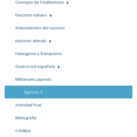
Concepto de Totalitarismo
Fascismo italiano
Antecedentes del nazismo
Nazismo alemán
Falangismo y franquismo
Guerra civil española
Militarismo japonés
Ejercicio 6
Actividad final
Bibliografía
Créditos