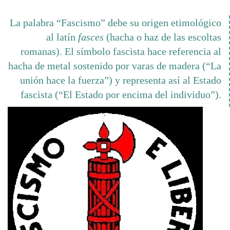
La palabra “Fascismo” debe su origen etimológico
al latín
fasces
(hacha o haz de las escoltas
romanas). El símbolo fascista hace referencia al
hacha de metal sostenido por varas de madera (“La
unión hace la fuerza”) y representa así al Estado
fascista (“El Estado por encima del individuo”).