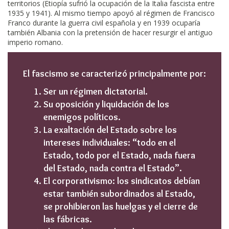
territorios (Etiopía sufrió la ocupación de la Italia fascista entre
1935 y 1941). Al mismo tiempo apoyó al régimen de Francisco
Franco durante la guerra civil española y en 1939 ocuparía
también Albania con la pretensión de hacer resurgir el antiguo
imperio romano.
El fascismo se caracterizó principalmente por:
Ser un régimen dictatorial.
Su oposición y liquidación de los
enemigos políticos.
La exaltación del Estado sobre los
intereses individuales: “todo en el
Estado, todo por el Estado, nada fuera
del Estado, nada contra el Estado”.
El corporativismo: los sindicatos debían
estar también subordinados al Estado,
se prohibieron las huelgas y el cierre de
las fábricas.