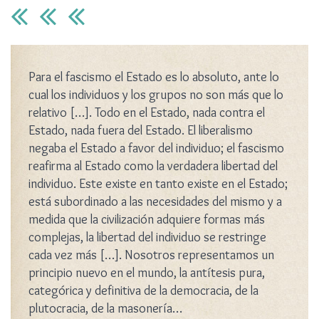
Para el fascismo el Estado es lo absoluto, ante lo
cual los individuos y los grupos no son más que lo
relativo […]. Todo en el Estado, nada contra el
Estado, nada fuera del Estado. El liberalismo
negaba el Estado a favor del individuo; el fascismo
reafirma al Estado como la verdadera libertad del
individuo. Este existe en tanto existe en el Estado;
está subordinado a las necesidades del mismo y a
medida que la civilización adquiere formas más
complejas, la libertad del individuo se restringe
cada vez más […]. Nosotros representamos un
principio nuevo en el mundo, la antítesis pura,
categórica y definitiva de la democracia, de la
plutocracia, de la masonería…