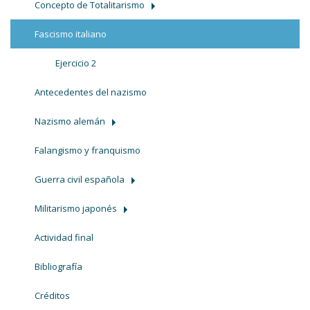
Concepto de Totalitarismo
Fascismo italiano
Ejercicio 2
Antecedentes del nazismo
Nazismo alemán
Falangismo y franquismo
Guerra civil española
Militarismo japonés
Actividad final
Bibliografía
Créditos