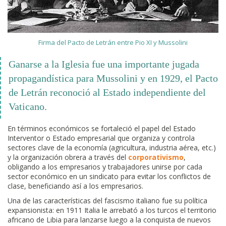
Firma del Pacto de Letrán entre Pio XI y Mussolini
Ganarse a la Iglesia fue una importante jugada
propagandística para Mussolini y en 1929, el Pacto
de Letrán reconoció al Estado independiente del
Vaticano.
En términos económicos se fortaleció el papel del Estado
Interventor o Estado empresarial que organiza y controla
sectores clave de la economía (agricultura, industria aérea, etc.)
y la organización obrera a través del
corporativismo
,
obligando a los empresarios y trabajadores unirse por cada
sector económico en un sindicato para evitar los conflictos de
clase, beneficiando así a los empresarios.
Una de las características del fascismo italiano fue su política
expansionista: en 1911 Italia le arrebató a los turcos el territorio
africano de Libia para lanzarse luego a la conquista de nuevos