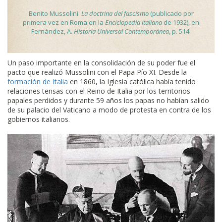
Benito Mussolini:
La doctrina del fascismo
(publicado por
primera vez en Roma en la
Enciclopedia italiana
de 1932), en
Fernández, A.
Historia Universal Contemporánea
, p. 514.
Un paso importante en la consolidación de su poder fue el
pacto que realizó Mussolini con el Papa Pío XI. Desde la
formación de Italia
en 1860, la Iglesia católica había tenido
relaciones tensas con el Reino de Italia por los territorios
papales perdidos y durante 59 años los papas no habían salido
de su palacio del Vaticano a modo de protesta en contra de los
gobiernos italianos.