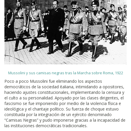
Mussolini y sus camisas negras tras la Marcha sobre Roma, 1922
Poco a poco Mussolini fue eliminando los aspectos
democráticos de la sociedad italiana, intimidando a opositores,
haciendo ajustes constitucionales, implementando la censura y
el culto a su personalidad. Apoyado por las clases dirigentes, el
fascismo se fue imponiendo por medio de la violencia física e
ideológica y el chantaje político. Su fuerza de choque estuvo
constituida por la integración de un ejército denominado
“Camisas Negras” y pudo imponerse gracias a la incapacidad de
las instituciones democráticas tradicionales.