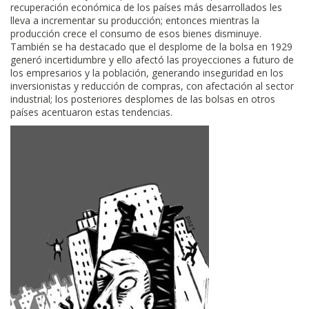
recuperación económica de los países más desarrollados les
lleva a incrementar su producción; entonces mientras la
producción crece el consumo de esos bienes disminuye.
También se ha destacado que el desplome de la bolsa en 1929
generó incertidumbre y ello afectó las proyecciones a futuro de
los empresarios y la población, generando inseguridad en los
inversionistas y reducción de compras, con afectación al sector
industrial; los posteriores desplomes de las bolsas en otros
países acentuaron estas tendencias.