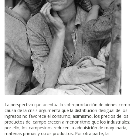
La perspectiva que acentúa la sobreproducción de bienes como
causa de la crisis argumenta que la distribución desigual de los
ingresos no favorece el consumo; asimismo, los precios de los
productos del campo crecen a menor ritmo que los industriales;
por ello, los campesinos reducen la adquisición de maquinaria,
materias primas y otros productos. Por otra parte, la