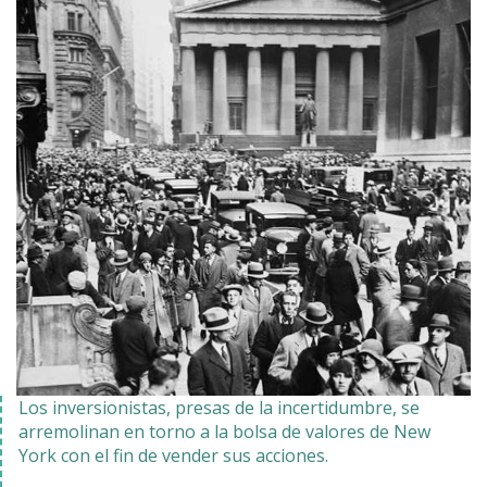
Los inversionistas, presas de la incertidumbre, se
arremolinan en torno a la bolsa de valores de New
York con el fin de vender sus acciones.