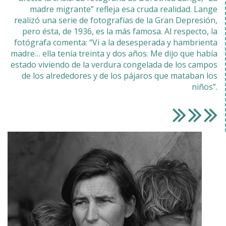
madre migrante” refleja esa cruda realidad. Lange
realizó una serie de fotografías de la Gran Depresión,
pero ésta, de 1936, es la más famosa. Al respecto, la
fotógrafa comenta: “Vi a la desesperada y hambrienta
madre… ella tenía treinta y dos años. Me dijo que había
estado viviendo de la verdura congelada de los campos
de los alrededores y de los pájaros que mataban los
niños”.