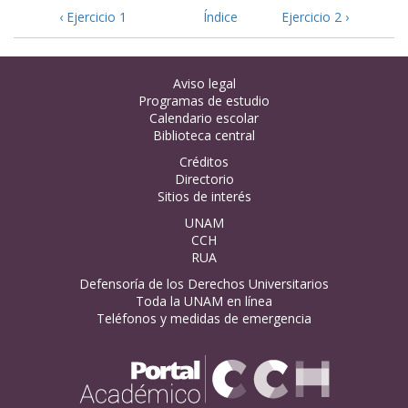
‹ Ejercicio 1
Índice
Ejercicio 2 ›
Aviso legal
Programas de estudio
Calendario escolar
Biblioteca central
Créditos
Directorio
Sitios de interés
UNAM
CCH
RUA
Defensoría de los Derechos Universitarios
Toda la UNAM en línea
Teléfonos y medidas de emergencia