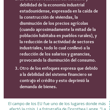
debilidad de la economía industrial
estadounidense, expresada en la caída de
la construcción de viviendas, la
disminución de los precios agrícolas
(cuando aproximadamente la mitad de la
población habitaba en pueblos rurales), y
la reducción de la actividad de sectores
industriales, todo lo cual conllevó a la
reducción de los salarios y ganancias,
provocando la disminución del consumo.
Otro de los enfoques expresa que debido
a la debilidad del sistema financiero se
contrajo el crédito y esto deprimió la
demanda de bienes.
El campo de los EU fue uno de los lugares donde más
afectó la crisis. La fotografía de Dorothea Lange, “La