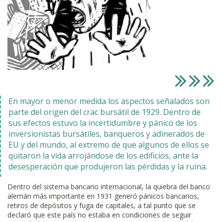
En mayor o menor medida los aspectos señalados son
parte del origen del crac bursátil de 1929. Dentro de
sus efectos estuvo la incertidumbre y pánico de los
inversionistas bursátiles, banqueros y adinerados de
EU y del mundo, al extremo de que algunos de ellos se
quitaron la vida arrojándose de los edificios, ante la
desesperación que produjeron las pérdidas y la ruina.
Dentro del sistema bancario internacional, la quiebra del banco
alemán más importante en 1931 generó pánicos bancarios,
retiros de depósitos y fuga de capitales, a tal punto que se
declaró que este país no estaba en condiciones de seguir