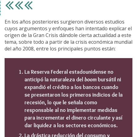
En los años posteriores surgieron diversos estudios
cuyos argumentos y enfoques han intentado explicar el
origen de la Gran Crisis dándole cierta actualidad a este
tema, sobre todo a partir de la crisis económica mundial
del año 2008, entre los principales puntos están:
La Reserva Federal estadounidense no
anticipó la naturaleza del
boom
bursátil ni
expandió el crédito a los bancos cuando
se presentaron los primeros indicios de la
recesión, lo que le señala como
responsable al no implementar medidas
para incrementar el dinero circulante y así
dar liquidez a los sectores económicos.
La drástica reducción del consumo y