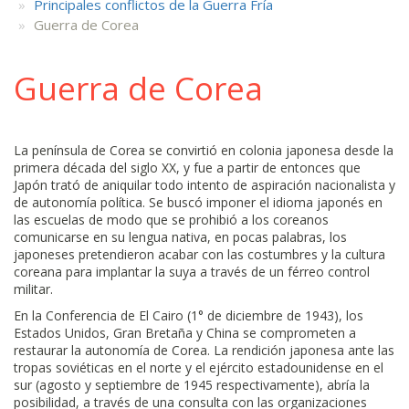
Principales conflictos de la Guerra Fría
Guerra de Corea
Guerra de Corea
La península de Corea se convirtió en colonia japonesa desde la
primera década del siglo XX, y fue a partir de entonces que
Japón trató de aniquilar todo intento de aspiración nacionalista y
de autonomía política. Se buscó imponer el idioma japonés en
las escuelas de modo que se prohibió a los coreanos
comunicarse en su lengua nativa, en pocas palabras, los
japoneses pretendieron acabar con las costumbres y la cultura
coreana para implantar la suya a través de un férreo control
militar.
En la Conferencia de El Cairo (1° de diciembre de 1943), los
Estados Unidos, Gran Bretaña y China se comprometen a
restaurar la autonomía de Corea. La rendición japonesa ante las
tropas soviéticas en el norte y el ejército estadounidense en el
sur (agosto y septiembre de 1945 respectivamente), abría la
posibilidad, a través de una consulta con las organizaciones