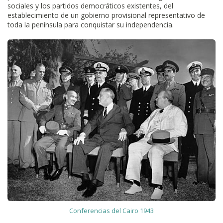
sociales y los partidos democráticos existentes, del
establecimiento de un gobierno provisional representativo de
toda la península para conquistar su independencia.
Conferencias del Cairo 1943