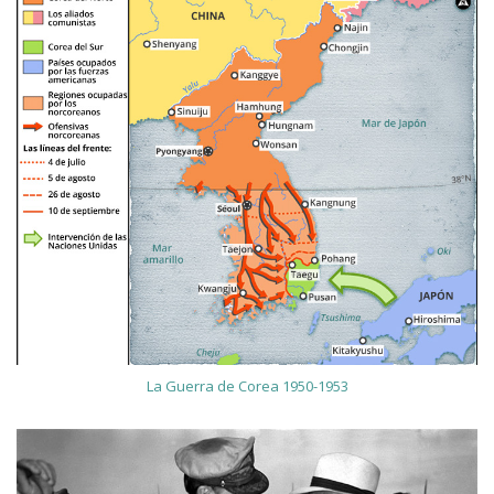
La Guerra de Corea 1950-1953