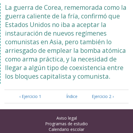
La guerra de Corea, rememorada como la
guerra caliente de la fría, confirmó que
Estados Unidos no iba a aceptar la
instauración de nuevos regímenes
comunistas en Asia, pero también lo
arriesgado de emplear la bomba atómica
como arma práctica, y la necesidad de
llegar a algún tipo de coexistencia entre
los bloques capitalista y comunista.
‹ Ejercicio 1
Índice
Ejercicio 2 ›
Aviso legal
Programas de estudio
Calendario escolar