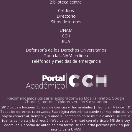
Biblioteca central
Créditos
Directorio
Sitios de interés
UNAM
CCH
RUA
Defensoría de los Derechos Universitarios
Toda la UNAM en línea
Teléfonos y medidas de emergencia
Recomendamos utilizar el explorador web
Mozilla Firefox, Google
Chrome, Internet Explorer versión 9 o superior
2017 Escuela Nacional Colegio de Ciencias y Humanidades | Hecho en México | ©
Todos los derechos reservados. Esta página electrónica puede ser reproducida, sin
objeto comercial, siempre y cuando su contenido no se mutile o altere, se cite la
fuente completa y la dirección Web de conformidad con el artículo 148 de la Ley
Federal del Derecho de Autor, de otra forma, se requerirá permiso previo y por
escrito de la UNAM.