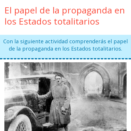
El papel de la propaganda en
los Estados totalitarios
Con la siguiente actividad comprenderás el papel
de la propaganda en los Estados totalitarios.