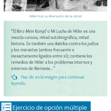
Hitler tras su liberación de la cárcel
“El libro
Mein Kampf
o Mi Lucha de Hitler es una
mezcla curiosa, mitad autobiográfica, mitad
historia. Es también una diatriba contra los judíos
y los marxistas (ambos frecuente e
inexactamente ligados entre sí); contiene los
remedios de Hitler a los problemas internos y
externos de Alemania…”
Haz clic en la imagen para continuar
leyendo.
Ejercicio de opción múltiple