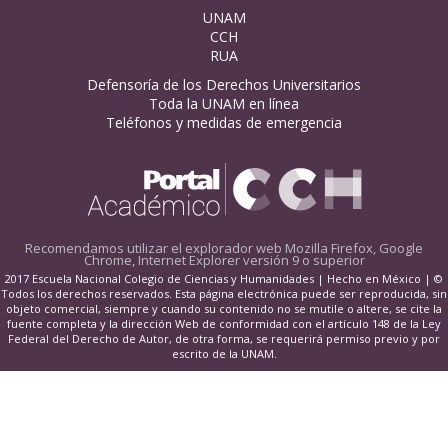
UNAM
CCH
RUA
Defensoría de los Derechos Universitarios
Toda la UNAM en línea
Teléfonos y medidas de emergencia
Recomendamos utilizar el explorador web
Mozilla Firefox, Google
Chrome, Internet Explorer versión 9 o superior
2017 Escuela Nacional Colegio de Ciencias y Humanidades | Hecho en México | ©
Todos los derechos reservados. Esta página electrónica puede ser reproducida, sin
objeto comercial, siempre y cuando su contenido no se mutile o altere, se cite la
fuente completa y la dirección Web de conformidad con el artículo 148 de la Ley
Federal del Derecho de Autor, de otra forma, se requerirá permiso previo y por
escrito de la UNAM.