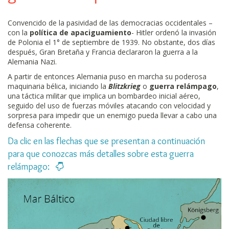
Convencido de la pasividad de las democracias occidentales –
con la
política de apaciguamiento
- Hitler ordenó la invasión
de Polonia el 1° de septiembre de 1939. No obstante, dos días
después, Gran Bretaña y Francia declararon la guerra a la
Alemania Nazi.
A partir de entonces Alemania puso en marcha su poderosa
maquinaria bélica, iniciando la
Blitzkrieg
o
guerra relámpago
,
una táctica militar que implica un bombardeo inicial aéreo,
seguido del uso de fuerzas móviles atacando con velocidad y
sorpresa para impedir que un enemigo pueda llevar a cabo una
defensa coherente.
Da clic en las flechas que se presentan a continuación
para que conozcas más detalles sobre esta guerra
relámpago: