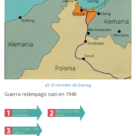
El corredor de Danzig
Guerra relámpago nazi en 1940