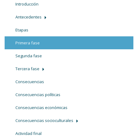
Introducción
Antecedentes
Etapas
Primera fase
Segunda fase
Tercera fase
Consecuencias
Consecuencias políticas
Consecuencias económicas
Consecuencias socioculturales
Actividad final