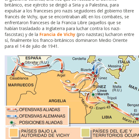
británico, ese ejército se dirigió a Siria y a Palestina, para
expulsar a los franceses pro nazis seguidores del gobierno títere
francés de Vichy, que se encontraban allí; en los combates, se
enfrentaron franceses de la Francia Libre (aquellos que se
habían trasladado a Inglaterra para luchar contra los nazi-
fascistas) y de la
Francia de Vichy
(pro nazistas) lucharon entre
sí, finalmente los franco-británicos dominaron Medio Oriente
para el 14 de julio de 1941.