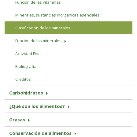
Función de las vitaminas
Minerales, sustancias inorgánicas esenciales
Clasificación de los minerales
Función de los minerales
Actividad Final
Bibliografía
Créditos
Carbohidratos
¿Qué son los alimentos?
Grasas
Conservación de alimentos