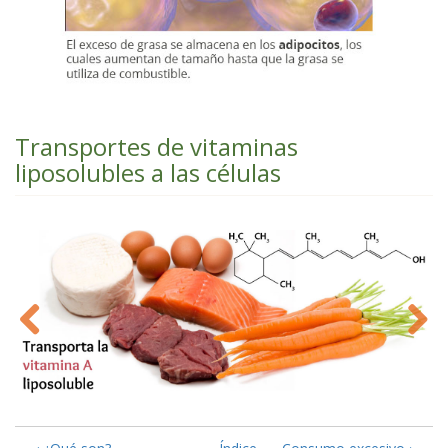
Transportes de vitaminas
liposolubles a las células
Previous
Next