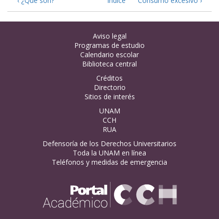
‹ ¿Qué son?
Índice
Consumo excesivo ›
Aviso legal
Programas de estudio
Calendario escolar
Biblioteca central
Créditos
Directorio
Sitios de interés
UNAM
CCH
RUA
Defensoría de los Derechos Universitarios
Toda la UNAM en línea
Teléfonos y medidas de emergencia