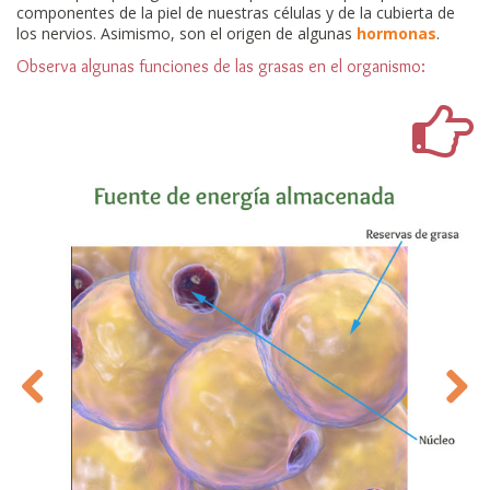
componentes de la piel de nuestras células y de la cubierta de
los nervios. Asimismo, son el origen de algunas
hormonas
.
Observa algunas funciones de las grasas en el organismo:
Previous
Next