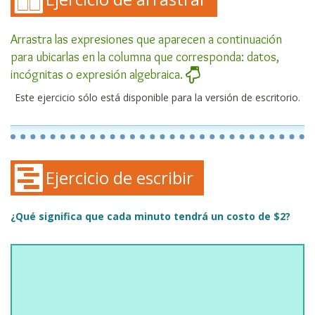
Arrastra las expresiones que aparecen a continuación
para ubicarlas en la columna que corresponda: datos,
incógnitas o expresión algebraica.
Este ejercicio sólo está disponible para la versión de escritorio.
Ejercicio de escribir
¿Qué significa que cada minuto tendrá un costo de $2?