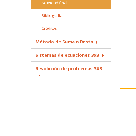
Actividad final
Bibliografía
Créditos
Método de Suma o Resta
Sistemas de ecuaciones 3x3
Resolución de problemas 3X3