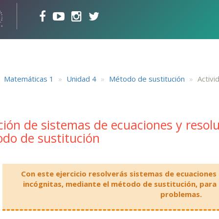
Matemáticas 1
Unidad 4
Método de sustitución
Activid
ción de sistemas de ecuaciones y resol
do de sustitución
Con este ejercicio resolverás sistemas de ecuaciones 
incógnitas, mediante el método de sustitución, para 
problemas.