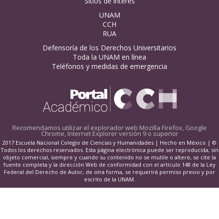
Sitios de interés
UNAM
CCH
RUA
Defensoría de los Derechos Universitarios
Toda la UNAM en línea
Teléfonos y medidas de emergencia
Recomendamos utilizar el explorador web
Mozilla Firefox, Google
Chrome, Internet Explorer versión 9 o superior
2017 Escuela Nacional Colegio de Ciencias y Humanidades | Hecho en México | ©
Todos los derechos reservados. Esta página electrónica puede ser reproducida, sin
objeto comercial, siempre y cuando su contenido no se mutile o altere, se cite la
fuente completa y la dirección Web de conformidad con el artículo 148 de la Ley
Federal del Derecho de Autor, de otra forma, se requerirá permiso previo y por
escrito de la UNAM.