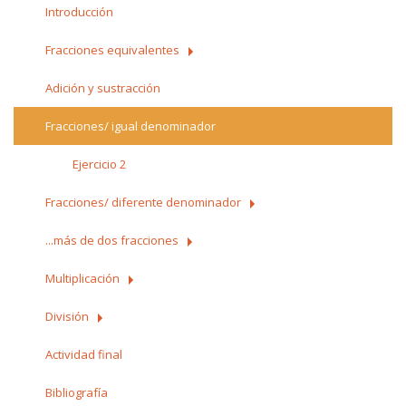
Introducción
Fracciones equivalentes
Adición y sustracción
Fracciones/ igual denominador
Ejercicio 2
Fracciones/ diferente denominador
...más de dos fracciones
Multiplicación
División
Actividad final
Bibliografía