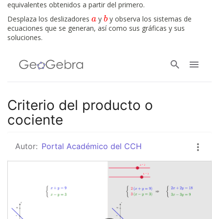
equivalentes obtenidos a partir del primero.
Desplaza los deslizadores
y
y observa los sistemas de
a
a
b
b
ecuaciones que se generan, así como sus gráficas y sus
soluciones.