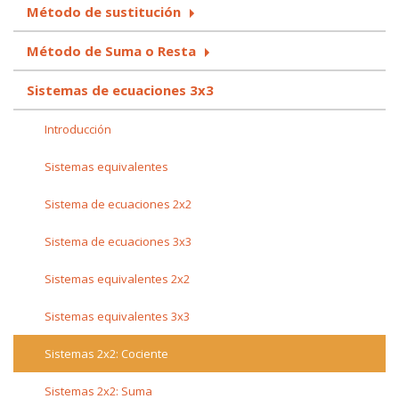
Método de sustitución
Método de Suma o Resta
Sistemas de ecuaciones 3x3
Introducción
Sistemas equivalentes
Sistema de ecuaciones 2x2
Sistema de ecuaciones 3x3
Sistemas equivalentes 2x2
Sistemas equivalentes 3x3
Sistemas 2x2: Cociente
Sistemas 2x2: Suma