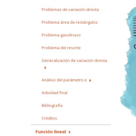
Problemas de variación directa
Problema área de rectángulos
Problema gasolinazo
Problema del resorte
Generalización de variación directa
Análisis del parámetro α
Actividad final
Bibliografía
Créditos
Función lineal