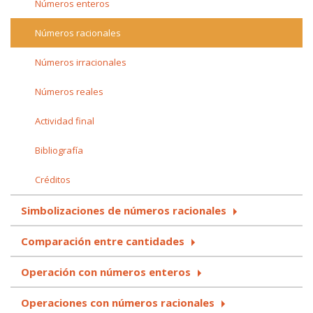
Números enteros
Números racionales
Números irracionales
Números reales
Actividad final
Bibliografía
Créditos
Simbolizaciones de números racionales
Comparación entre cantidades
Operación con números enteros
Operaciones con números racionales