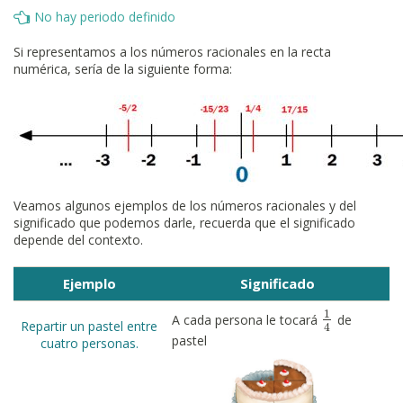
No hay periodo definido
Si representamos a los números racionales en la recta
numérica, sería de la siguiente forma:
Veamos algunos ejemplos de los números racionales y del
significado que podemos darle, recuerda que el significado
depende del contexto.
Ejemplo
Significado
1
A cada persona le tocará
de
1
4
Repartir un pastel entre
4
pastel
cuatro personas.