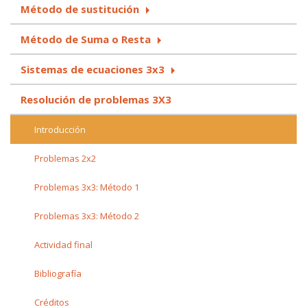
Método de sustitución
Método de Suma o Resta
Sistemas de ecuaciones 3x3
Resolución de problemas 3X3
Introducción
Problemas 2x2
Problemas 3x3: Método 1
Problemas 3x3: Método 2
Actividad final
Bibliografía
Créditos